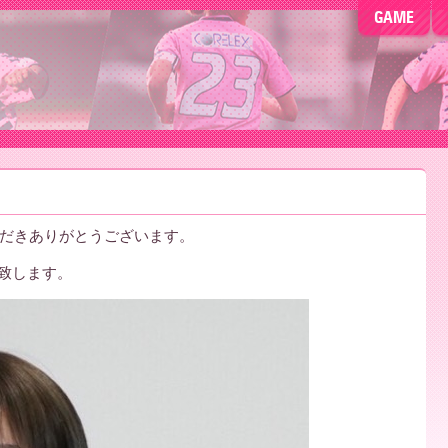
GAME
ただきありがとうございます。
を致します。