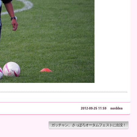
2012-09-25 11:59
norddea
ガッチャン、さっぽろオータムフェストに出没！