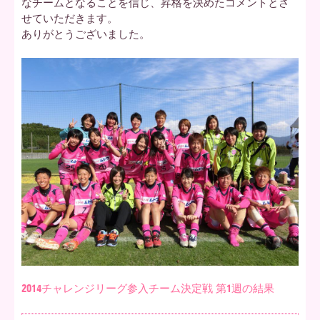
なチームとなることを信じ、昇格を決めたコメントとさ
せていただきます。
ありがとうございました。
2014チャレンジリーグ参入チーム決定戦 第1週の結果