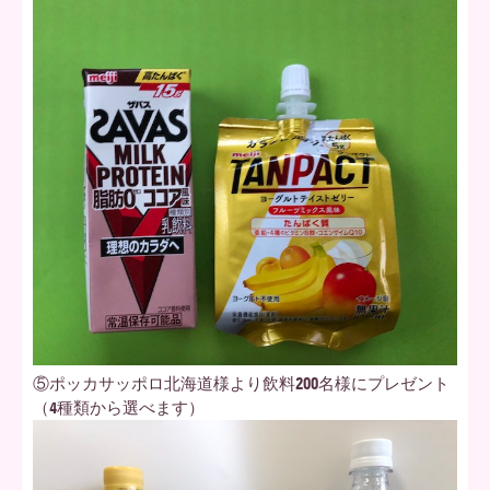
⑤ポッカサッポロ北海道様より飲料200名様にプレゼント
（4種類から選べます）