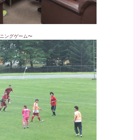
ニングゲーム〜