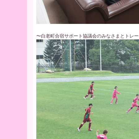
〜白老町合宿サポート協議会のみなさまとトレー