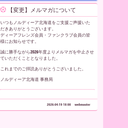
【変更】メルマガについて
いつもノルディーア北海道をご支援ご声援いた
だきありがとうございます。
ディーアフレンズ会員・ファンクラブ会員の皆
様にお知らせです。
誠に勝手ながら2026年度よりメルマガを中止させ
ていただくこととなりました。
これまでのご拝読ありがとうございました。
ノルディーア北海道 事務局
2026-04-19 18:00
webmaster