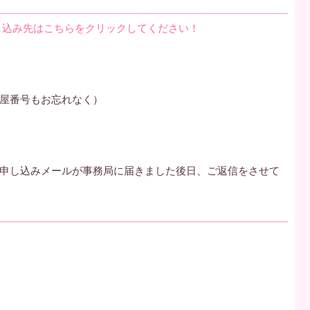
し込み先はこちらをクリックしてください！
屋番号もお忘れなく）
申し込みメールが事務局に届きました後日、ご返信をさせて