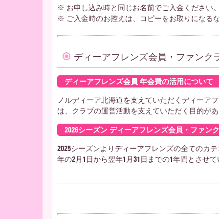
※ お申し込み時と同じお名前でご入金ください
※ ご入金時のお控えは、コピーをお取りになる
ディーアフレンズ会員・ファンク
ディーアフレンズ会員 年会費の活用について
ノルディーア北海道を支えていただくディーアフ
は、クラブの運営活動を支えていただく目的があ
2026シーズン ディーアフレンズ会員・ファン
2025シーズンよりディーアフレンズの全てのカ
年の2月1日から翌年1月31日までの1年間とさせ