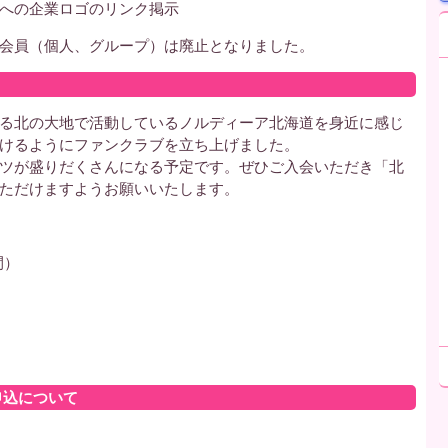
への企業ロゴのリンク掲示
会員（個人、グループ）は廃止となりました。
る北の大地で活動しているノルディーア北海道を身近に感じ
けるようにファンクラブを立ち上げました。
ツが盛りだくさんになる予定です。ぜひご入会いただき「北
ただけますようお願いいたします。
間）
申込について