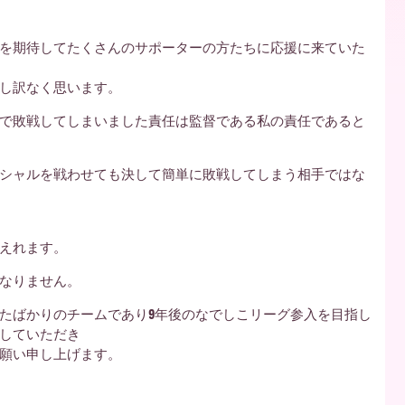
を期待してたくさんのサポーターの方たちに応援に来ていた
し訳なく思います。
で敗戦してしまいました責任は監督である私の責任であると
シャルを戦わせても決して簡単に敗戦してしまう相手ではな
えれます。
なりません。
たばかりのチームであり9年後のなでしこリーグ参入を目指し
していただき
願い申し上げます。