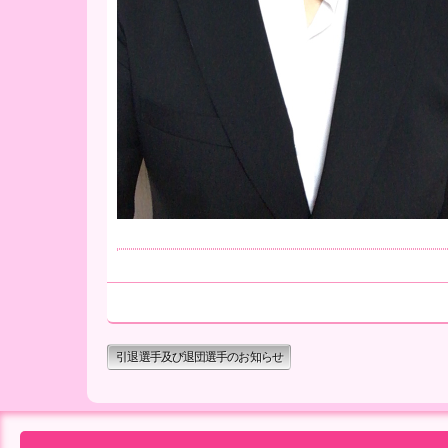
引退選手及び退団選手のお知らせ