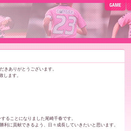
GAME
だきありがとうございます。
を致します。
ーすることになりました尾崎千春です。
勝利に貢献できるよう、日々成長していきたいと思います。