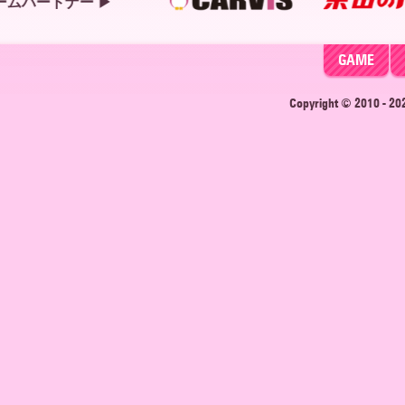
GAME
Copyright © 2010 - 2