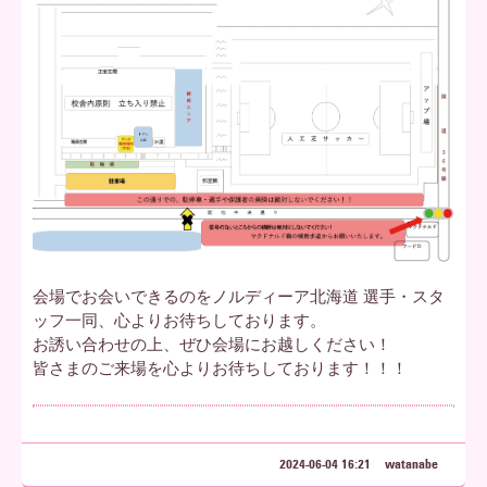
会場でお会いできるのをノルディーア北海道 選手・スタ
ッフ一同、心よりお待ちしております。
お誘い合わせの上、ぜひ会場にお越しください！
皆さまのご来場を心よりお待ちしております！！！
2024-06-04 16:21
watanabe