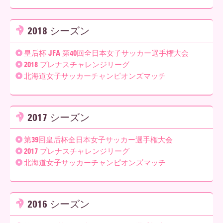
2018 シーズン
皇后杯 JFA 第40回全日本女子サッカー選手権大会
2018 プレナスチャレンジリーグ
北海道女子サッカーチャンピオンズマッチ
2017 シーズン
第39回皇后杯全日本女子サッカー選手権大会
2017 プレナスチャレンジリーグ
北海道女子サッカーチャンピオンズマッチ
2016 シーズン