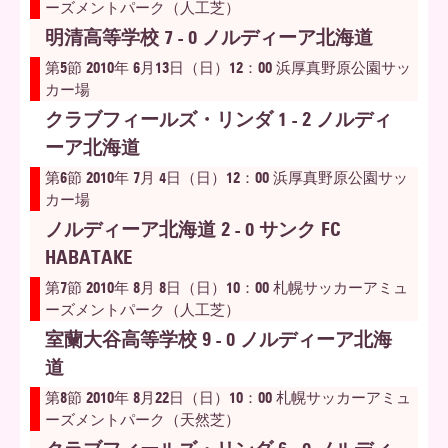
ーズメントパーク（人工芝）
明清高等学校 7 - 0 ノルディーア北海道
第5節 2010年 6月13日（日）12：00 浜厚真野原公園サッ
カー場
クラブフィールズ・リンダ 1 - 2 ノルディ
ーア北海道
第6節 2010年 7月 4日（日）12：00 浜厚真野原公園サッ
カー場
ノルディーア北海道 2 - 0 サンク FC
HABATAKE
第7節 2010年 8月 8日（日）10：00 札幌サッカーアミュ
ーズメントパーク（人工芝）
室蘭大谷高等学校 9 - 0 ノルディーア北海
道
第8節 2010年 8月22日（日）10：00 札幌サッカーアミュ
ーズメントパーク（天然芝）