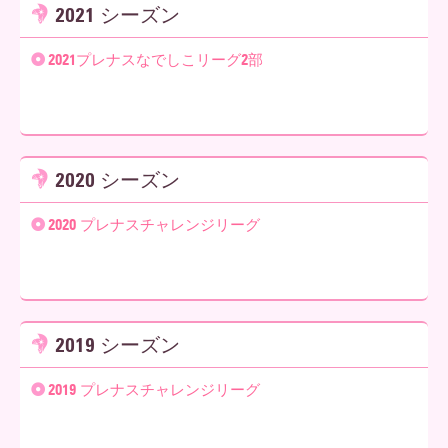
2021 シーズン
2021プレナスなでしこリーグ2部
2020 シーズン
2020 プレナスチャレンジリーグ
2019 シーズン
2019 プレナスチャレンジリーグ