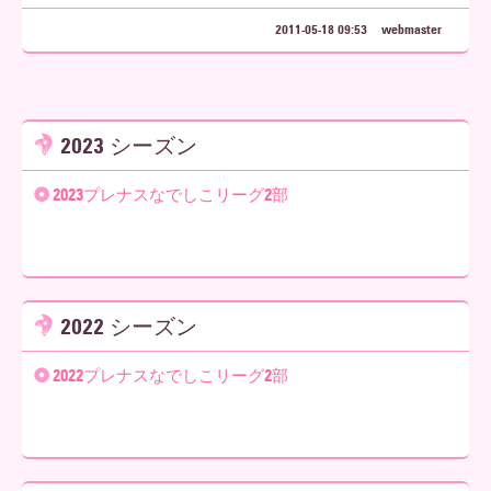
2011-05-18 09:53
webmaster
2023 シーズン
2023プレナスなでしこリーグ2部
2022 シーズン
2022プレナスなでしこリーグ2部