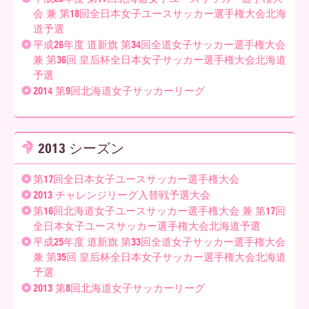
会 兼 第18回全日本女子ユースサッカー選手権大会北海
道予選
平成26年度 道新旗 第34回全道女子サッカー選手権大会
兼 第36回 皇后杯全日本女子サッカー選手権大会北海道
予選
2014 第9回北海道女子サッカーリーグ
2013 シーズン
第17回全日本女子ユースサッカー選手権大会
2013 チャレンジリーグ入替戦予選大会
第16回北海道女子ユースサッカー選手権大会 兼 第17回
全日本女子ユースサッカー選手権大会北海道予選
平成25年度 道新旗 第33回全道女子サッカー選手権大会
兼 第35回 皇后杯全日本女子サッカー選手権大会北海道
予選
2013 第8回北海道女子サッカーリーグ