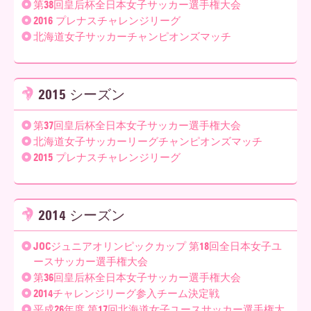
第38回皇后杯全日本女子サッカー選手権大会
2016 プレナスチャレンジリーグ
北海道女子サッカーチャンピオンズマッチ
2015 シーズン
第37回皇后杯全日本女子サッカー選手権大会
北海道女子サッカーリーグチャンピオンズマッチ
2015 プレナスチャレンジリーグ
2014 シーズン
JOCジュニアオリンピックカップ 第18回全日本女子ユ
ースサッカー選手権大会
第36回皇后杯全日本女子サッカー選手権大会
2014チャレンジリーグ参入チーム決定戦
平成26年度 第17回北海道女子ユースサッカー選手権大