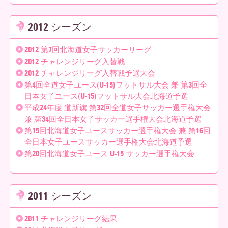
2012 シーズン
2012 第7回北海道女子サッカーリーグ
2012 チャレンジリーグ入替戦
2012 チャレンジリーグ入替戦予選大会
第4回全道女子ユース(U-15)フットサル大会 兼 第3回全
日本女子ユース(U-15)フットサル大会北海道予選
平成24年度 道新旗 第32回全道女子サッカー選手権大会
兼 第34回全日本女子サッカー選手権大会北海道予選
第15回北海道女子ユースサッカー選手権大会 兼 第16回
全日本女子ユースサッカー選手権大会北海道予選
第20回北海道女子ユース U-15 サッカー選手権大会
2011 シーズン
2011 チャレンジリーグ結果