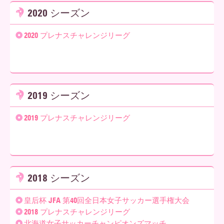
2020 シーズン
2020 プレナスチャレンジリーグ
2019 シーズン
2019 プレナスチャレンジリーグ
2018 シーズン
皇后杯 JFA 第40回全日本女子サッカー選手権大会
2018 プレナスチャレンジリーグ
北海道女子サッカーチャンピオンズマッチ