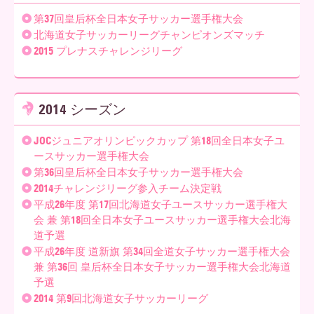
第37回皇后杯全日本女子サッカー選手権大会
北海道女子サッカーリーグチャンピオンズマッチ
2015 プレナスチャレンジリーグ
2014 シーズン
JOCジュニアオリンピックカップ 第18回全日本女子ユ
ースサッカー選手権大会
第36回皇后杯全日本女子サッカー選手権大会
2014チャレンジリーグ参入チーム決定戦
平成26年度 第17回北海道女子ユースサッカー選手権大
会 兼 第18回全日本女子ユースサッカー選手権大会北海
道予選
平成26年度 道新旗 第34回全道女子サッカー選手権大会
兼 第36回 皇后杯全日本女子サッカー選手権大会北海道
予選
2014 第9回北海道女子サッカーリーグ