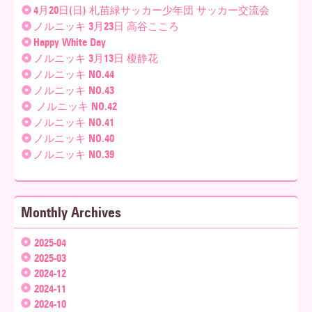
4月20日(日) 札苗緑サッカー少年団 サッカー交流会
ノルニッキ 3月23日 高谷こころ
Happy White Day
ノルニッキ 3月13日 榎静花
ノルニッキ NO.44
ノルニッキ NO.43
ノルニッキ NO.42
ノルニッキ NO.41
ノルニッキ NO.40
ノルニッキ NO.39
Monthly Archives
2025-04
2025-03
2024-12
2024-11
2024-10