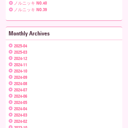
ノルニッキ NO.40
ノルニッキ NO.39
Monthly Archives
2025-04
2025-03
2024-12
2024-11
2024-10
2024-09
2024-08
2024-07
2024-06
2024-05
2024-04
2024-03
2024-02
2023-10