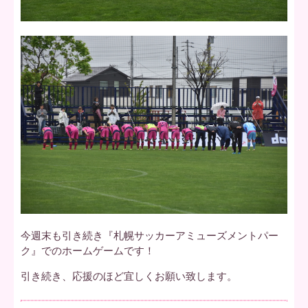
今週末も引き続き『札幌サッカーアミューズメントパー
ク』でのホームゲームです！
引き続き、応援のほど宜しくお願い致します。