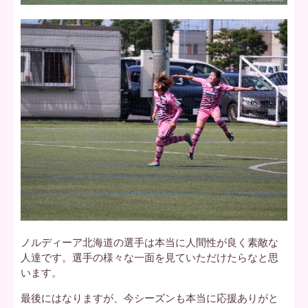
ノルディーア北海道の選手は本当に人間性が良く素敵な
人達です。選手の様々な一面を見ていただけたらなと思
います。
最後にはなりますが、今シーズンも本当に応援ありがと