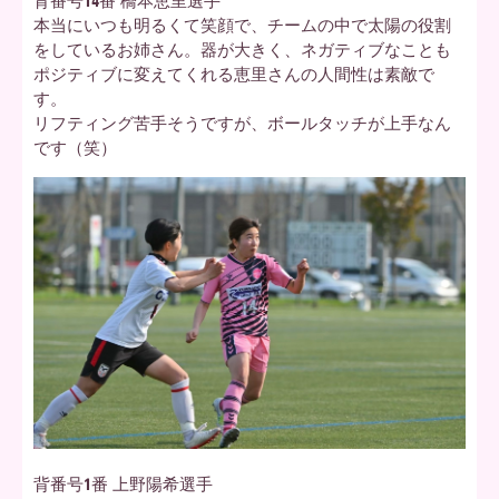
背番号14番 橋本恵里選手
本当にいつも明るくて笑顔で、チームの中で太陽の役割
をしているお姉さん。器が大きく、ネガティブなことも
ポジティブに変えてくれる恵里さんの人間性は素敵で
す。
リフティング苦手そうですが、ボールタッチが上手なん
です（笑）
背番号1番 上野陽希選手