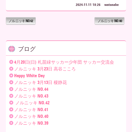
2024-11-11 18:26
watanabe
ノルニッキ NO.42
ノルニッキ NO.40
ブログ
4月20日(日) 札苗緑サッカー少年団 サッカー交流会
ノルニッキ 3月23日 高谷こころ
Happy White Day
ノルニッキ 3月13日 榎静花
ノルニッキ NO.44
ノルニッキ NO.43
ノルニッキ NO.42
ノルニッキ NO.41
ノルニッキ NO.40
ノルニッキ NO.39