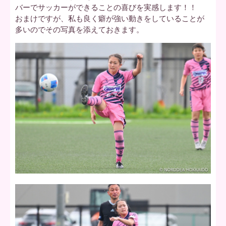
バーでサッカーができることの喜びを実感します！！
おまけですが、私も良く癖が強い動きをしていることが
多いのでその写真を添えておきます。