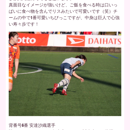
真面目なイメージが強いけど、ご飯を食べる時は口いっ
ぱいに食べ物を含んでリスみたいで可愛いです（笑）チ
ームの中で1番可愛いちびっこですが、中身は巨人で心強
い寿々歩です！
背番号6番 安達沙織選手