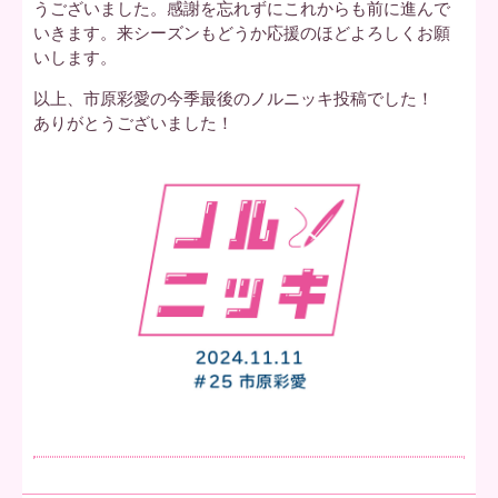
うございました。感謝を忘れずにこれからも前に進んで
いきます。来シーズンもどうか応援のほどよろしくお願
いします。
以上、市原彩愛の今季最後のノルニッキ投稿でした！
ありがとうございました！