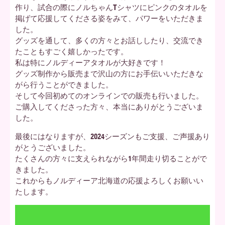
作り、試合の際にノルちゃんTシャツにピンクのタオルを
掲げて応援してくださる姿をみて、パワーをいただきま
した。
グッズを通して、多くの方々とお話ししたり、交流でき
たこともすごく嬉しかったです。
私は特にノルディーアタオルが大好きです！
グッズ制作から販売まで沢山の方にお手伝いいただきな
がら行うことができました。
そして今回初めてのオンラインでの販売も行いました。
ご購入してくださった方々、本当にありがとうございま
した。
最後にはなりますが、2024シーズンもご支援、ご声援あり
がとうございました。
たくさんの方々に支えられながら1年間走り切ることがで
きました。
これからもノルディーア北海道の応援よろしくお願いい
たします。