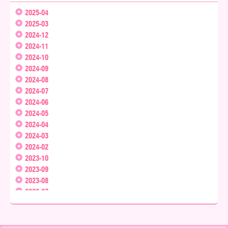
2025-04
2025-03
2024-12
2024-11
2024-10
2024-09
2024-08
2024-07
2024-06
2024-05
2024-04
2024-03
2024-02
2023-10
2023-09
2023-08
2023-07
2023-05
2022-01
2021-11