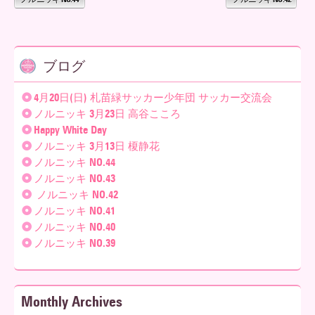
ブログ
4月20日(日) 札苗緑サッカー少年団 サッカー交流会
ノルニッキ 3月23日 高谷こころ
Happy White Day
ノルニッキ 3月13日 榎静花
ノルニッキ NO.44
ノルニッキ NO.43
ノルニッキ NO.42
ノルニッキ NO.41
ノルニッキ NO.40
ノルニッキ NO.39
Monthly Archives