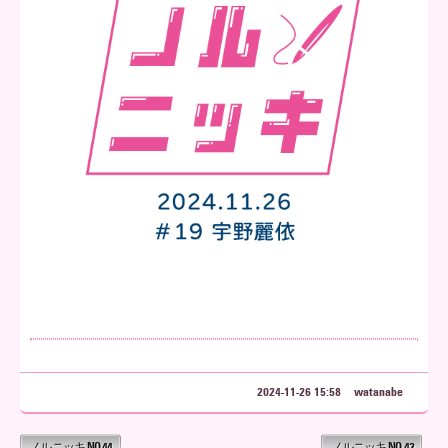
2024-11-26 15:58
watanabe
ノルニッキ NO.44
ノルニッキ NO.42