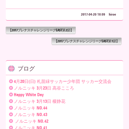
2017-04-20 18:09
hiroe
【2017プレナスチャレンジリーグEAST第2節】
【2017プレナスチャレンジリーグEAST第1節】
ブログ
4月20日(日) 札苗緑サッカー少年団 サッカー交流会
ノルニッキ 3月23日 高谷こころ
Happy White Day
ノルニッキ 3月13日 榎静花
ノルニッキ NO.44
ノルニッキ NO.43
ノルニッキ NO.42
ノルニッキ NO.41