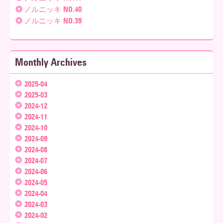
ノルニッキ NO.40
ノルニッキ NO.39
Monthly Archives
2025-04
2025-03
2024-12
2024-11
2024-10
2024-09
2024-08
2024-07
2024-06
2024-05
2024-04
2024-03
2024-02