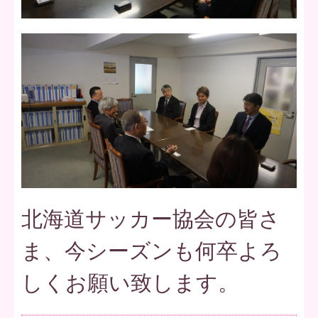
北海道サッカー協会の皆さ
ま、今シーズンも何卒よろ
しくお願い致します。