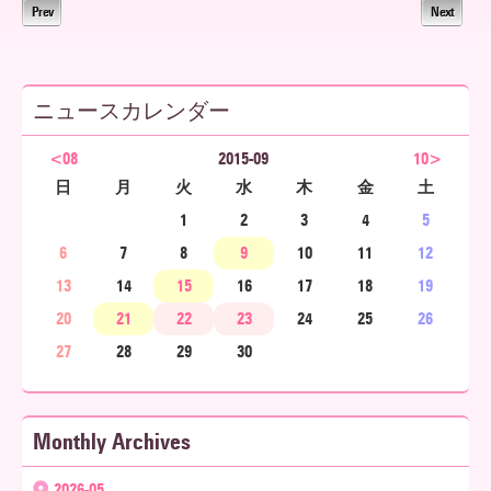
Prev
Next
ア
ニュースカレンダー
北
<08
2015-09
10>
日
月
火
水
木
金
土
海
1
2
3
4
5
6
7
8
9
10
11
12
13
14
15
16
17
18
19
道
20
21
22
23
24
25
26
27
28
29
30
Monthly Archives
2026-05