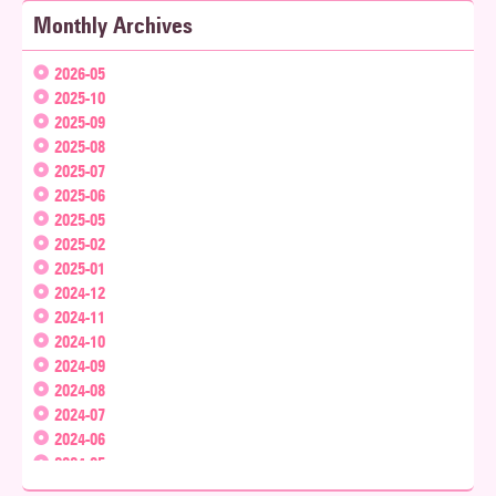
Monthly Archives
2026-05
2025-10
2025-09
2025-08
2025-07
2025-06
2025-05
2025-02
2025-01
2024-12
2024-11
2024-10
2024-09
2024-08
2024-07
2024-06
2024-05
2024-04