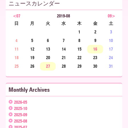
ニュースカレンダー
ア
<07
2019-08
09>
日
月
火
水
木
金
土
1
2
3
北
4
5
6
7
8
9
10
11
12
13
14
15
16
17
海
18
19
20
21
22
23
24
25
26
27
28
29
30
31
道
Monthly Archives
2026-05
2025-10
2025-09
2025-08
2025-07