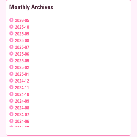
Monthly Archives
2026-05
2025-10
2025-09
2025-08
2025-07
2025-06
2025-05
2025-02
2025-01
2024-12
2024-11
2024-10
2024-09
2024-08
2024-07
2024-06
2024-05
2024-04