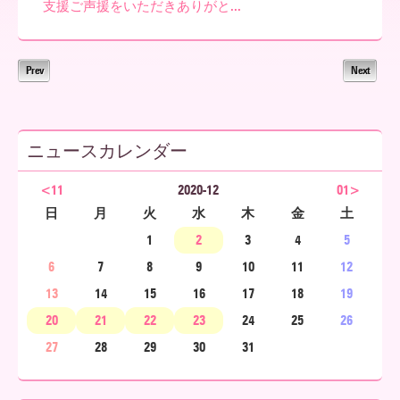
支援ご声援をいただきありがと...
ア
Prev
Next
北
ニュースカレンダー
海
<11
2020-12
01>
日
月
火
水
木
金
土
1
2
3
4
5
道
6
7
8
9
10
11
12
13
14
15
16
17
18
19
20
21
22
23
24
25
26
27
28
29
30
31