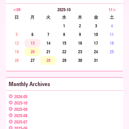
<09
2025-10
11>
ア
日
月
火
水
木
金
土
1
2
3
4
北
5
6
7
8
9
10
11
12
13
14
15
16
17
18
19
20
21
22
23
24
25
海
26
27
28
29
30
31
道
Monthly Archives
2026-05
2025-10
2025-09
2025-08
2025-07
2025-06