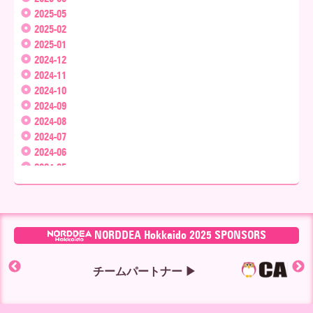
2025-05
2025-02
2025-01
2024-12
2024-11
2024-10
2024-09
2024-08
2024-07
2024-06
2024-05
2024-04
2024-03
2024-02
2024-01
NORDDEA Hokkaido 2025 SPONSORS
2023-12
2023-11
チームパートナー ▶
2023-10
2023-09
2023-08