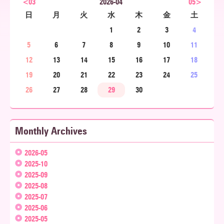
<03
2026-04
05>
日
月
火
水
木
金
土
ア
1
2
3
4
5
6
7
8
9
10
11
北
12
13
14
15
16
17
18
19
20
21
22
23
24
25
26
27
28
29
30
海
Monthly Archives
道
2026-05
2025-10
2025-09
2025-08
2025-07
2025-06
2025-05