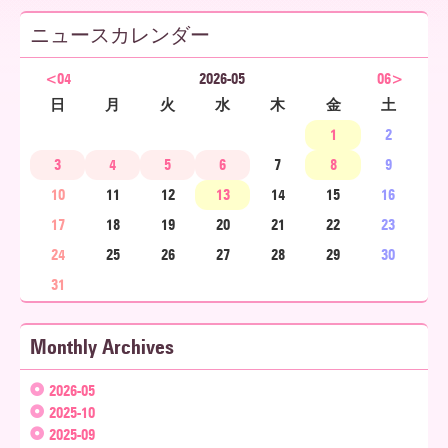
ニュースカレンダー
ア
<04
2026-05
06>
日
月
火
水
木
金
土
北
1
2
3
4
5
6
7
8
9
10
11
12
13
14
15
16
海
17
18
19
20
21
22
23
24
25
26
27
28
29
30
道
31
Monthly Archives
2026-05
2025-10
2025-09