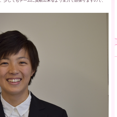
、少しでもチームに貢献出来るよう全力で頑張りますので、